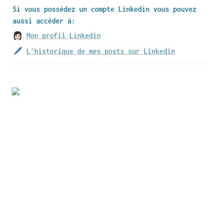
Si vous possédez un compte Linkedin vous pouvez 
aussi accéder à:
👩🏻 
Mon profil Linkedin
🖊 
L'historique de mes posts sur Linkedin