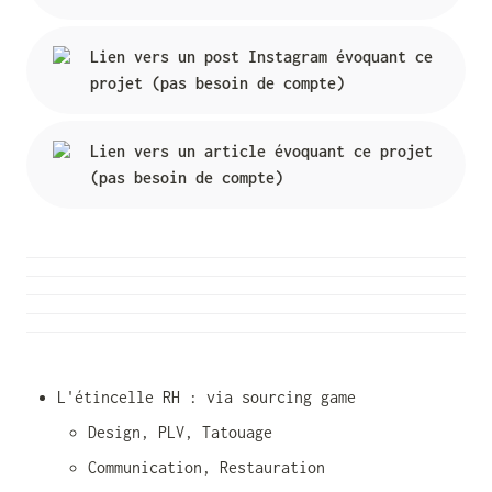
Lien vers un post Instagram évoquant ce 
projet (pas besoin de compte)
Lien vers un article évoquant ce projet 
(pas besoin de compte)
L'étincelle RH : via sourcing game
Design, PLV, Tatouage
Communication, Restauration