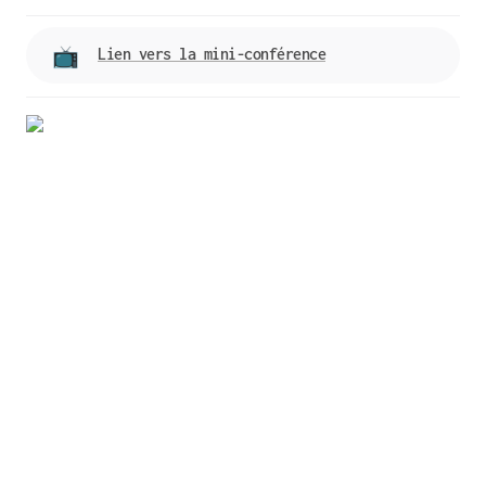
Lien vers la mini-conférence
📺