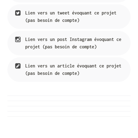
Lien vers un tweet évoquant ce projet 
(pas besoin de compte)
Lien vers un post Instagram évoquant ce 
projet (pas besoin de compte)
Lien vers un article évoquant ce projet 
(pas besoin de compte)