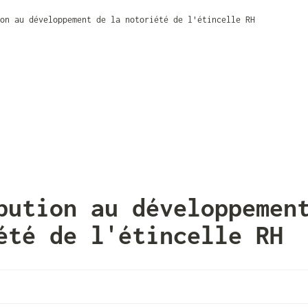
on au développement de la notoriété de l'étincelle RH
bution au développement
été de l'étincelle RH