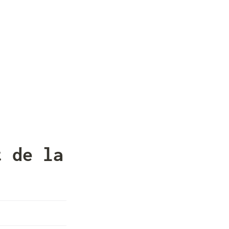
 de la 