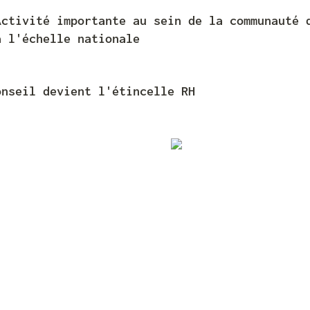
ctivité importante au sein de la communauté d
à l'échelle nationale
onseil devient l'étincelle RH