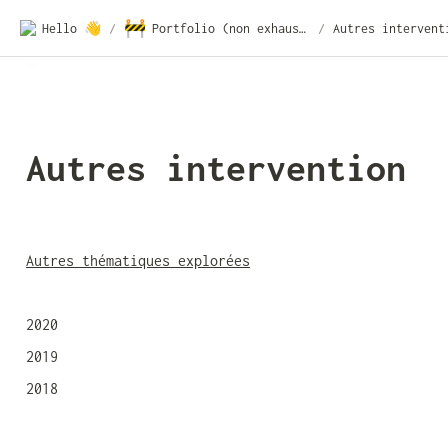
🚧
Hello 👋
/
Portfolio (non exhaustif)
/
Autres intervent
Autres intervention
Autres thématiques explorées
2020
2019
2018