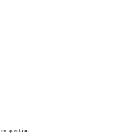
en question 