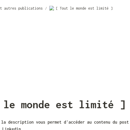
t autres publications
/
[ Tout le monde est limité ]
 le monde est limité ]
 la description vous permet d'accéder au contenu du post 
 Linkedin