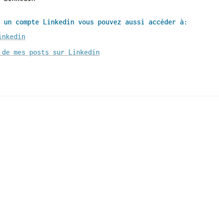
 un compte Linkedin vous pouvez aussi accéder à:
inkedin
 de mes posts sur Linkedin