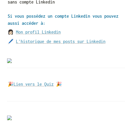
sans compte Linkedin
Si vous possédez un compte Linkedin vous pouvez 
aussi accéder à:
👩🏻 
Mon profil Linkedin
🖊 
L'historique de mes posts sur Linkedin
🎉
Lien vers le Quiz
 🎉