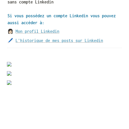
sans compte Linkedin
Si vous possédez un compte Linkedin vous pouvez 
aussi accéder à:
👩🏻 
Mon profil Linkedin
🖊 
L'historique de mes posts sur Linkedin