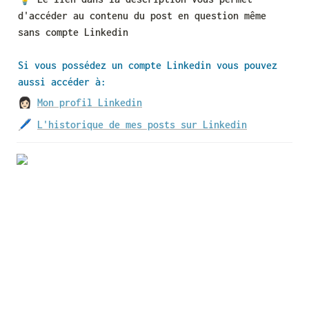
d'accéder au contenu du post en question même 
sans compte Linkedin
Si vous possédez un compte Linkedin vous pouvez 
aussi accéder à:
👩🏻 
Mon profil Linkedin
🖊 
L'historique de mes posts sur Linkedin