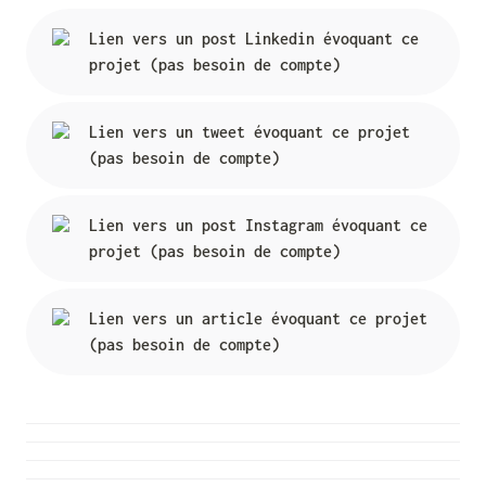
Lien vers un post Linkedin évoquant ce 
projet (pas besoin de compte)
Lien vers un tweet évoquant ce projet 
(pas besoin de compte)
Lien vers un post Instagram évoquant ce 
projet (pas besoin de compte)
Lien vers un article évoquant ce projet 
(pas besoin de compte)