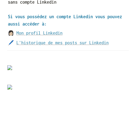
sans compte Linkedin
Si vous possédez un compte Linkedin vous pouvez 
aussi accéder à:
👩🏻 
Mon profil Linkedin
🖊 
L'historique de mes posts sur Linkedin