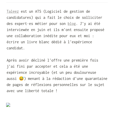
Taleez
 est un ATS (Logiciel de gestion de 
candidatures) qui a fait le choix de solliciter 
des expert·es métier pour son 
blog
. J’y ai été 
interviewée en juin et ils m’ont ensuite proposé 
une collaboration inédite pour eux et moi : 
écrire un livre blanc dédié à l’expérience 
candidat.

Après avoir décliné l’offre une première fois 
j’ai fini par accepter et cela a été une 
expérience incroyable (et un peu douloureuse 
aussi 😅) menant à la rédaction d’une quarantaine 
de pages de réflexions personnelles sur le sujet 
avec une liberté totale !