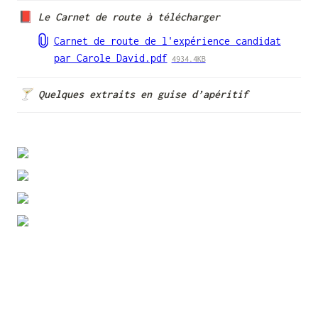
📕 
Le Carnet de route à télécharger 
Carnet de route de l'expérience candidat
par Carole David.pdf
4934.4KB
🍸 Quelques extraits en guise d’apéritif 