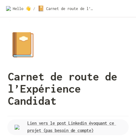
📔
Hello 👋
/
Carnet de route de l’Expérience Candidat
📔
Carnet de route de 
l’Expérience 
Candidat
Lien vers le post Linkedin évoquant ce 
projet (pas besoin de compte)